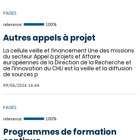
PAGES
relevance:
100%
Autres appels à projet
La cellule veille et financement Une des missions
du secteur Appel à projets et Affaire
européennes de la Direction de la Recherche et
de l'Innovation du CHU est la veille et la diffusion
de sources p
09/06/2026 16:44
PAGES
relevance:
100%
Programmes de formation