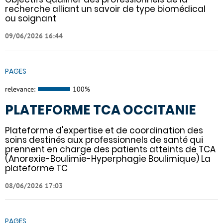
recherche alliant un savoir de type biomédical
ou soignant
09/06/2026 16:44
PAGES
relevance:
100%
PLATEFORME TCA OCCITANIE
Plateforme d'expertise et de coordination des
soins destinés aux professionnels de santé qui
prennent en charge des patients atteints de TCA
(Anorexie-Boulimie-Hyperphagie Boulimique) La
plateforme TC
08/06/2026 17:03
PAGES