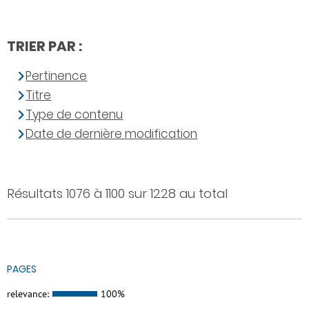
TRIER PAR :
Pertinence
Titre
Type de contenu
Date de dernière modification
Résultats 1076 à 1100 sur 1228 au total
PAGES
relevance:
100%