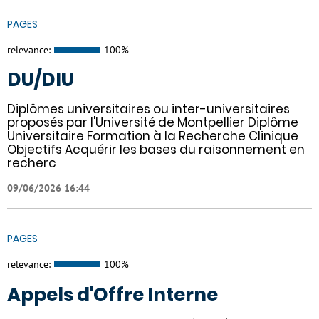
PAGES
relevance:
100%
DU/DIU
Diplômes universitaires ou inter-universitaires
proposés par l'Université de Montpellier Diplôme
Universitaire Formation à la Recherche Clinique
Objectifs Acquérir les bases du raisonnement en
recherc
09/06/2026 16:44
PAGES
relevance:
100%
Appels d'Offre Interne