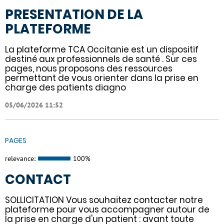
PRESENTATION DE LA
PLATEFORME
La plateforme TCA Occitanie est un dispositif
destiné aux professionnels de santé . Sur ces
pages, nous proposons des ressources
permettant de vous orienter dans la prise en
charge des patients diagno
05/06/2026 11:52
PAGES
relevance:
100%
CONTACT
SOLLICITATION Vous souhaitez contacter notre
plateforme pour vous accompagner autour de
la prise en charge d'un patient : avant toute