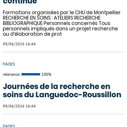
continue
Formations organisées par le CHU de Montpellier
RECHERCHE EN SOINS : ATELIERS RECHERCHE
BIBLIOGRAPHIQUE Personnels concernés Tous
personnels impliqués dans un projet recherche
ou d’élaboration de prot
09/06/2026 16:44
PAGES
relevance:
100%
Journées de la recherche en
soins du Languedoc-Roussillon
09/06/2026 16:44
PAGES