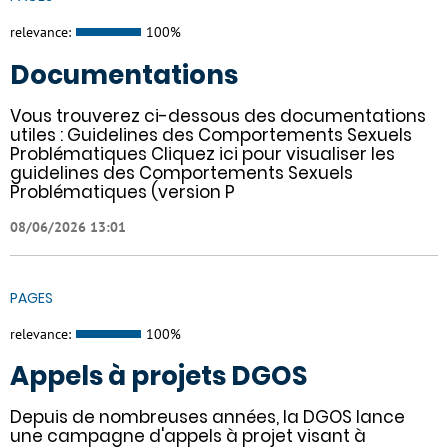
relevance:
100%
Documentations
Vous trouverez ci-dessous des documentations
utiles : Guidelines des Comportements Sexuels
Problématiques Cliquez ici pour visualiser les
guidelines des Comportements Sexuels
Problématiques (version P
08/06/2026 13:01
PAGES
relevance:
100%
Appels à projets DGOS
Depuis de nombreuses années, la DGOS lance
une campagne d'appels à projet visant à