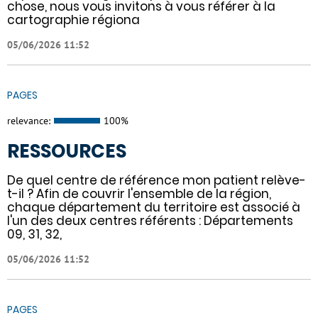
chose, nous vous invitons à vous référer à la
cartographie régiona
05/06/2026 11:52
PAGES
relevance:
100%
RESSOURCES
De quel centre de référence mon patient relève-
t-il ? Afin de couvrir l'ensemble de la région,
chaque département du territoire est associé à
l'un des deux centres référents : Départements
09, 31, 32,
05/06/2026 11:52
PAGES