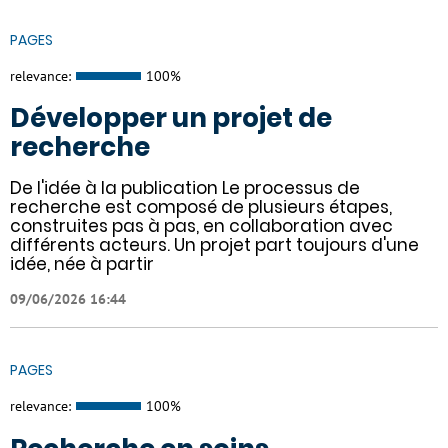
PAGES
relevance:
100%
Développer un projet de
recherche
De l'idée à la publication Le processus de
recherche est composé de plusieurs étapes,
construites pas à pas, en collaboration avec
différents acteurs. Un projet part toujours d'une
idée, née à partir
09/06/2026 16:44
PAGES
relevance:
100%