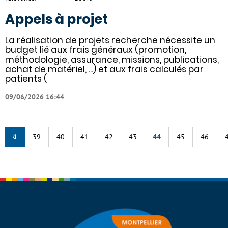
Appels à projet
La réalisation de projets recherche nécessite un
budget lié aux frais généraux (promotion,
méthodologie, assurance, missions, publications,
achat de matériel, ...) et aux frais calculés par
patients (
09/06/2026 16:44
39
40
41
42
43
44
45
46