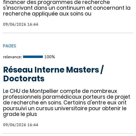
financer des programmes de recherche
s'inscrivant dans un continuum et concernant la
recherche appliquée aux soins ou
09/06/2026 16:44
PAGES
relevance:
100%
Réseau Interne Masters /
Doctorats
Le CHU de Montpellier compte de nombreux
professionnels paramédicaux porteurs de projet
de recherche en soins. Certains d'entre eux ont
poursuivi un cursus universitaire pour obtenir le
grade le plus
09/06/2026 16:44