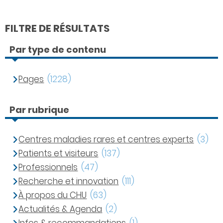
FILTRE DE RÉSULTATS
Par type de contenu
Pages
(1228)
Par rubrique
Centres maladies rares et centres experts
(3)
Patients et visiteurs
(137)
Professionnels
(47)
Recherche et innovation
(111)
À propos du CHU
(63)
Actualités & Agenda
(2)