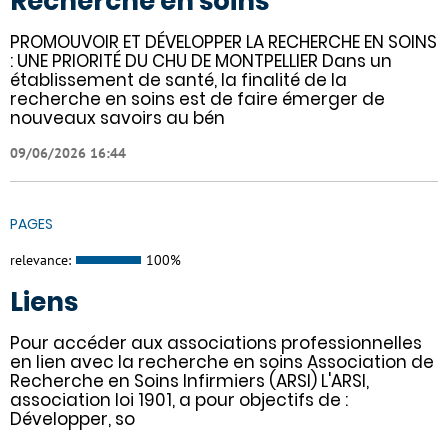
Recherche en soins
PROMOUVOIR ET DÉVELOPPER LA RECHERCHE EN SOINS
: UNE PRIORITÉ DU CHU DE MONTPELLIER Dans un
établissement de santé, la finalité de la
recherche en soins est de faire émerger de
nouveaux savoirs au bén
09/06/2026 16:44
PAGES
relevance:
100%
Liens
Pour accéder aux associations professionnelles
en lien avec la recherche en soins Association de
Recherche en Soins Infirmiers (ARSI) L'ARSI,
association loi 1901, a pour objectifs de :
Développer, so