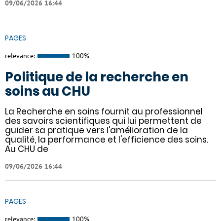
09/06/2026 16:44
PAGES
relevance:
100%
Politique de la recherche en
soins au CHU
La Recherche en soins fournit au professionnel
des savoirs scientifiques qui lui permettent de
guider sa pratique vers l'amélioration de la
qualité, la performance et l'efficience des soins.
Au CHU de
09/06/2026 16:44
PAGES
relevance:
100%