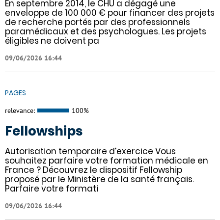
En septembre 2014, le CHU a dégagé une
enveloppe de 100 000 € pour financer des projets
de recherche portés par des professionnels
paramédicaux et des psychologues. Les projets
éligibles ne doivent pa
09/06/2026 16:44
PAGES
relevance:
100%
Fellowships
Autorisation temporaire d’exercice Vous
souhaitez parfaire votre formation médicale en
France ? Découvrez le dispositif Fellowship
proposé par le Ministère de la santé français.
Parfaire votre formati
09/06/2026 16:44