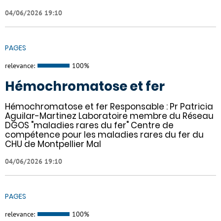
04/06/2026 19:10
PAGES
relevance:
100%
Hémochromatose et fer
Hémochromatose et fer Responsable : Pr Patricia
Aguilar-Martinez Laboratoire membre du Réseau
DGOS "maladies rares du fer" Centre de
compétence pour les maladies rares du fer du
CHU de Montpellier Mal
04/06/2026 19:10
PAGES
relevance:
100%