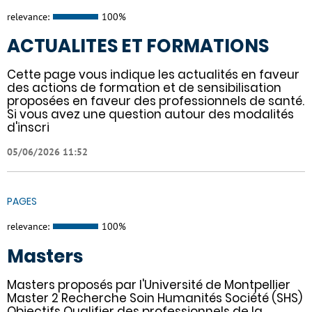
relevance:
100%
ACTUALITES ET FORMATIONS
Cette page vous indique les actualités en faveur
des actions de formation et de sensibilisation
proposées en faveur des professionnels de santé.
Si vous avez une question autour des modalités
d'inscri
05/06/2026 11:52
PAGES
relevance:
100%
Masters
Masters proposés par l'Université de Montpellier
Master 2 Recherche Soin Humanités Société (SHS)
Objectifs Qualifier des professionnels de la