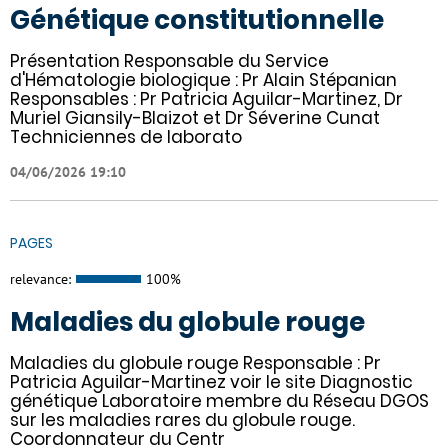
Génétique constitutionnelle
Présentation Responsable du Service
d'Hématologie biologique : Pr Alain Stépanian
Responsables : Pr Patricia Aguilar-Martinez, Dr
Muriel Giansily-Blaizot et Dr Séverine Cunat
Techniciennes de laborato
04/06/2026 19:10
PAGES
relevance:
100%
Maladies du globule rouge
Maladies du globule rouge Responsable : Pr
Patricia Aguilar-Martinez voir le site Diagnostic
génétique Laboratoire membre du Réseau DGOS
sur les maladies rares du globule rouge.
Coordonnateur du Centr