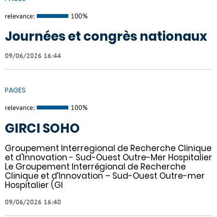
relevance:
100%
Journées et congrès nationaux
09/06/2026 16:44
PAGES
relevance:
100%
GIRCI SOHO
Groupement Interregional de Recherche Clinique
et d'Innovation - Sud-Ouest Outre-Mer Hospitalier
Le Groupement Interrégional de Recherche
Clinique et d’Innovation – Sud-Ouest Outre-mer
Hospitalier (GI
09/06/2026 16:40