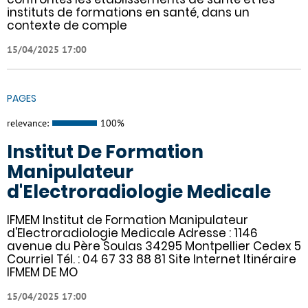
instituts de formations en santé, dans un
contexte de comple
15/04/2025 17:00
PAGES
relevance:
100%
Institut De Formation
Manipulateur
d'Electroradiologie Medicale
IFMEM Institut de Formation Manipulateur
d'Electroradiologie Medicale Adresse : 1146
avenue du Père Soulas 34295 Montpellier Cedex 5
Courriel Tél. : 04 67 33 88 81 Site Internet Itinéraire
IFMEM DE MO
15/04/2025 17:00