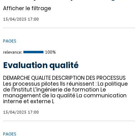
Afficher le filtrage
15/04/2025 17:00
PAGES
relevance:
100%
Evaluation qualité
DEMARCHE QUALITE DESCRIPTION DES PROCESSUS
Les processus pilotes Ils réunissent : La politique
de l’Institut L’ingénierie de formation Le
management de la qualité La communication
interne et externe L
15/04/2025 17:00
PAGES