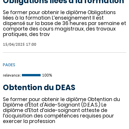
Obligations liées à la formation
Se former pour obtenir le diplôme Obligations
liées à la formation L’enseignement Il est
dispensé sur la base de 36 heures par semaine et
comporte des cours magistraux, des travaux
pratiques, des trav
15/04/2025 17:00
PAGES
relevance:
100%
Obtention du DEAS
Se former pour obtenir le diplôme Obtention du
Diplôme d'Etat d'Aide-Soignant (D.E.A.S.) Le
diplôme d’Etat d’aide-soignant atteste de
l’acquisition des compétences requises pour
exercer la profession