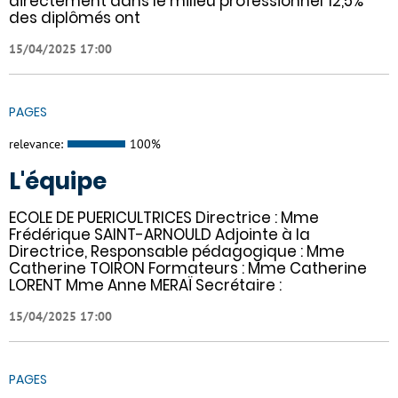
directement dans le milieu professionnel 12,5%
des diplômés ont
15/04/2025 17:00
PAGES
relevance:
100%
L'équipe
ECOLE DE PUERICULTRICES Directrice : Mme
Frédérique SAINT-ARNOULD Adjointe à la
Directrice, Responsable pédagogique : Mme
Catherine TOIRON Formateurs : Mme Catherine
LORENT Mme Anne MERAÏ Secrétaire :
15/04/2025 17:00
PAGES