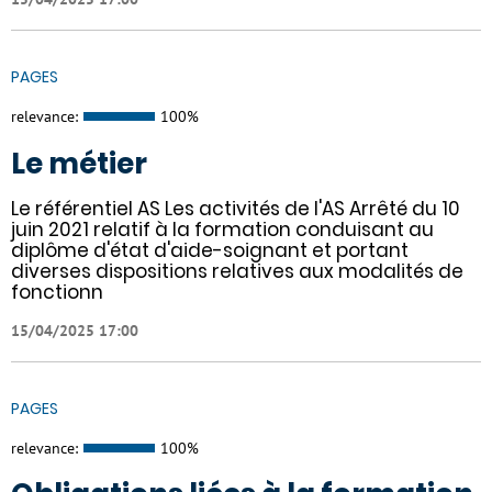
PAGES
relevance:
100%
Le métier
Le référentiel AS Les activités de l'AS Arrêté du 10
juin 2021 relatif à la formation conduisant au
diplôme d'état d'aide-soignant et portant
diverses dispositions relatives aux modalités de
fonctionn
15/04/2025 17:00
PAGES
relevance:
100%