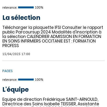
relevance:
100%
La sélection
Télécharger la plaquette IFSI Consulter le rapport
public Parcoursup 2024 Modalités d'inscription à
la sélection CALENDRIER ADMISSION EN FORMATION
EN SOINS INFIRMIERS OCCITANIE EST : FORMATION
PROFESS
15/04/2025 17:00
PAGES
relevance:
100%
L'équipe
Equipe de direction Frédérique SAINT-ARNOULD,
Directrice des Soins Isabelle TEISSIER, Assistante