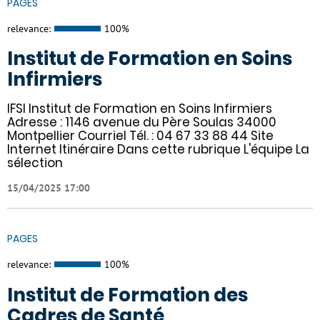
PAGES
relevance:
100%
Institut de Formation en Soins
Infirmiers
IFSI Institut de Formation en Soins Infirmiers
Adresse : 1146 avenue du Père Soulas 34000
Montpellier Courriel Tél. : 04 67 33 88 44 Site
Internet Itinéraire Dans cette rubrique L'équipe La
sélection
15/04/2025 17:00
PAGES
relevance:
100%
Institut de Formation des
Cadres de Santé