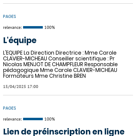
PAGES
relevance:
100%
L'équipe
L'EQUIPE La Direction Directrice : Mme Carole
CLAVIER-MICHEAU Conseiller scientifique : Pr
Nicolas MENJOT DE CHAMPFLEUR Responsable
pédagogique Mme Carole CLAVIER-MICHEAU
Formateurs Mme Christine BREN
15/04/2025 17:00
PAGES
relevance:
100%
Lien de préinscription en ligne