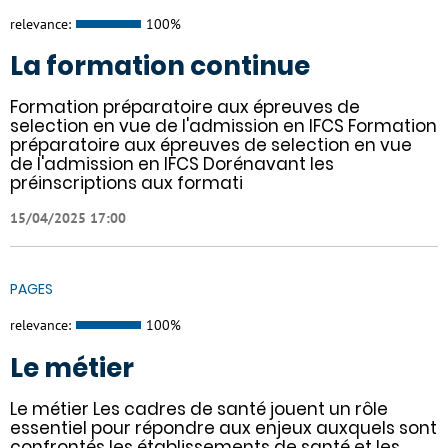
relevance:
100%
La formation continue
Formation préparatoire aux épreuves de
selection en vue de l'admission en IFCS Formation
préparatoire aux épreuves de selection en vue
de l'admission en IFCS Dorénavant les
préinscriptions aux formati
15/04/2025 17:00
PAGES
relevance:
100%
Le métier
Le métier Les cadres de santé jouent un rôle
essentiel pour répondre aux enjeux auxquels sont
confrontés les établissements de santé et les