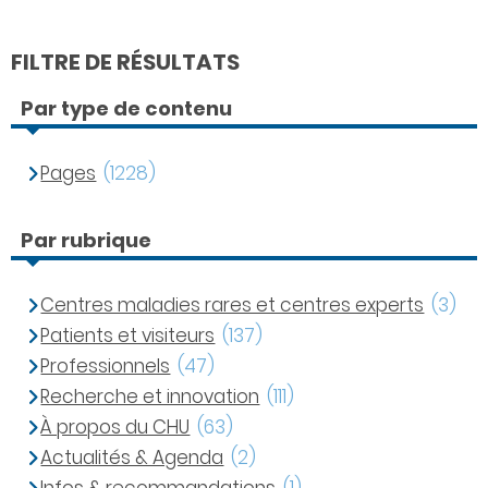
FILTRE DE RÉSULTATS
Par type de contenu
Pages
(1228)
Par rubrique
Centres maladies rares et centres experts
(3)
Patients et visiteurs
(137)
Professionnels
(47)
Recherche et innovation
(111)
À propos du CHU
(63)
Actualités & Agenda
(2)