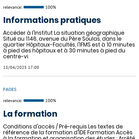
relevance:
100%
Informations pratiques
Accéder à l'Institut La situation géographique
Situé au 1146, avenue du Père Soulas, dans le
quartier Hôpitaux-Facultés, l'IFMS est à 10 minutes
à pied des hôpitaux et à 30 minutes à pied du
centre-vi
15/04/2025 17:00
PAGES
relevance:
100%
La formation
Conditions d'accès / Pré-requis Les textes de
référence de la formation d'IDE Formation Accès
à la formation et organisation des études : Arrêté