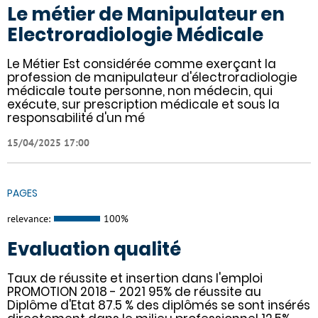
Le métier de Manipulateur en
Electroradiologie Médicale
Le Métier Est considérée comme exerçant la
profession de manipulateur d'électroradiologie
médicale toute personne, non médecin, qui
exécute, sur prescription médicale et sous la
responsabilité d'un mé
15/04/2025 17:00
PAGES
relevance:
100%
Evaluation qualité
Taux de réussite et insertion dans l'emploi
PROMOTION 2018 - 2021 95% de réussite au
Diplôme d'Etat 87.5 % des diplômés se sont insérés