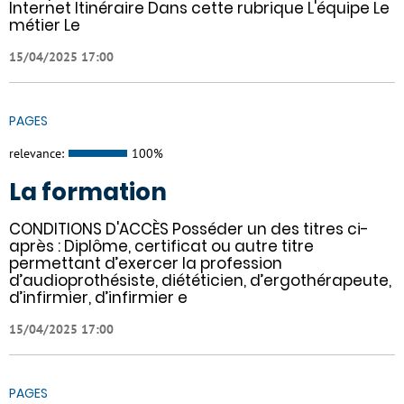
Internet Itinéraire Dans cette rubrique L'équipe Le
métier Le
15/04/2025 17:00
PAGES
relevance:
100%
La formation
CONDITIONS D'ACCÈS Posséder un des titres ci-
après : Diplôme, certificat ou autre titre
permettant d’exercer la profession
d’audioprothésiste, diététicien, d’ergothérapeute,
d’infirmier, d’infirmier e
15/04/2025 17:00
PAGES