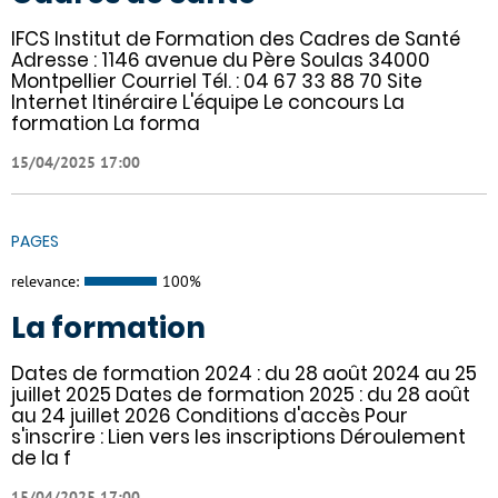
IFCS Institut de Formation des Cadres de Santé
Adresse : 1146 avenue du Père Soulas 34000
Montpellier Courriel Tél. : 04 67 33 88 70 Site
Internet Itinéraire L'équipe Le concours La
formation La forma
15/04/2025 17:00
PAGES
relevance:
100%
La formation
Dates de formation 2024 : du 28 août 2024 au 25
juillet 2025 Dates de formation 2025 : du 28 août
au 24 juillet 2026 Conditions d'accès Pour
s'inscrire : Lien vers les inscriptions Déroulement
de la f
15/04/2025 17:00