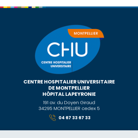
CENTRE HOSPITALIER UNIVERSITAIRE
DE MONTPELLIER
HÔPITAL LAPEYRONIE
191 av. du Doyen Giraud
34295 MONTPELLIER cedex 5
04 67 33 67 33