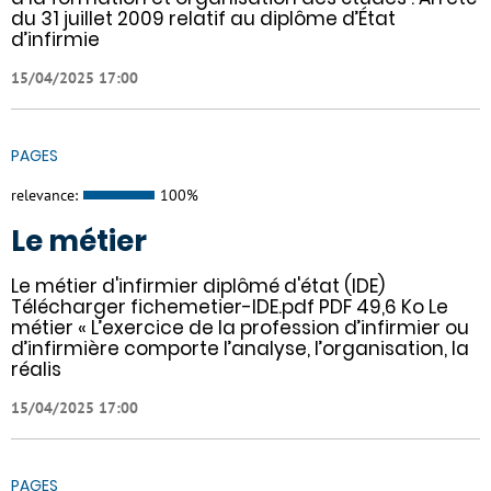
du 31 juillet 2009 relatif au diplôme d’État
d’infirmie
15/04/2025 17:00
PAGES
relevance:
100%
Le métier
Le métier d'infirmier diplômé d'état (IDE)
Télécharger fichemetier-IDE.pdf PDF 49,6 Ko Le
métier « L’exercice de la profession d’infirmier ou
d’infirmière comporte l’analyse, l’organisation, la
réalis
15/04/2025 17:00
PAGES