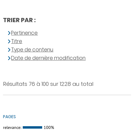
TRIER PAR :
Pertinence
Titre
Type de contenu
Date de dernière modification
Résultats 76 à 100 sur 1228 au total
PAGES
relevance:
100%