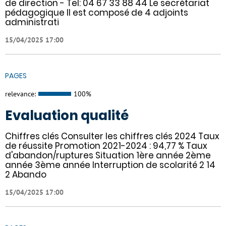
de direction - Tel: 04 67 33 88 44 Le secrétariat
pédagogique Il est composé de 4 adjoints
administrati
15/04/2025 17:00
PAGES
relevance:
100%
Evaluation qualité
Chiffres clés Consulter les chiffres clés 2024 Taux
de réussite Promotion 2021-2024 : 94,77 % Taux
d'abandon/ruptures Situation 1ère année 2ème
année 3ème année Interruption de scolarité 2 14
2 Abando
15/04/2025 17:00