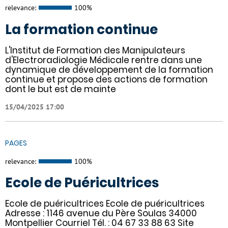
relevance:
100%
La formation continue
L'Institut de Formation des Manipulateurs
d'Electroradiologie Médicale rentre dans une
dynamique de développement de la formation
continue et propose des actions de formation
dont le but est de mainte
15/04/2025 17:00
PAGES
relevance:
100%
Ecole de Puéricultrices
Ecole de puéricultrices Ecole de puéricultrices
Adresse : 1146 avenue du Père Soulas 34000
Montpellier Courriel Tél. : 04 67 33 88 63 Site