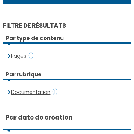
FILTRE DE RÉSULTATS
Par type de contenu
Pages
(1)
Par rubrique
Documentation
(1)
Par date de création