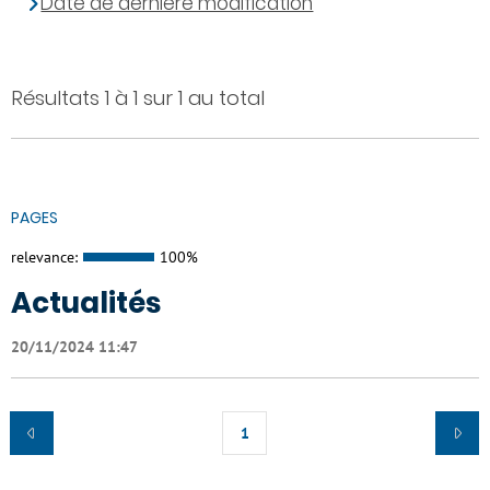
Date de dernière modification
Résultats 1 à 1 sur 1 au total
PAGES
relevance:
100%
Actualités
20/11/2024 11:47
1