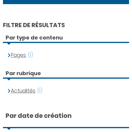
FILTRE DE RÉSULTATS
Par type de contenu
Pages
(1)
Par rubrique
Actualités
(1)
Par date de création