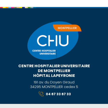
CENTRE HOSPITALIER UNIVERSITAIRE
DE MONTPELLIER
HÔPITAL LAPEYRONIE
191 av. du Doyen Giraud
34295 MONTPELLIER cedex 5
04 67 33 67 33