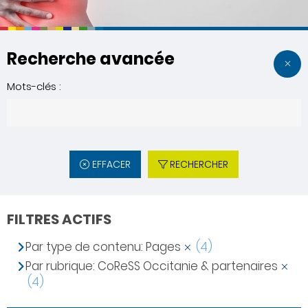
Recherche avancée
Mots-clés :
EFFACER
RECHERCHER
FILTRES ACTIFS
Par type de contenu: Pages
(4)
Par rubrique: CoReSS Occitanie & partenaires
(4)