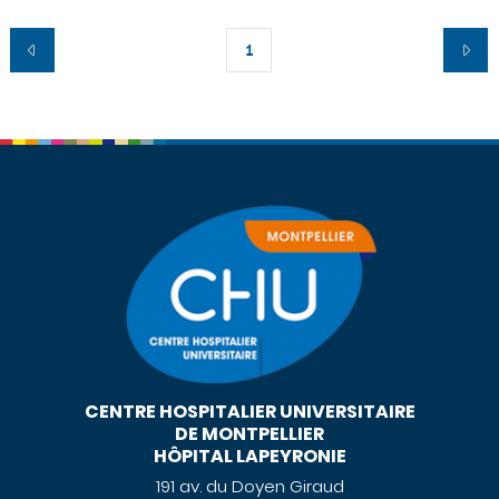
1
CENTRE HOSPITALIER UNIVERSITAIRE
DE MONTPELLIER
HÔPITAL LAPEYRONIE
191 av. du Doyen Giraud