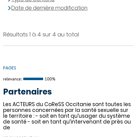
Date de dernière modification
Résultats 1 à 4 sur 4 au total
PAGES
relevance:
100%
Partenaires
Les ACTEURS du CoReSS Occitanie sont toutes les
personnes concernées par la santé sexuelle sur
le territoire : - soit en tant qu’usager du système
de santé - soit en tant qu’intervenant de près ou
de