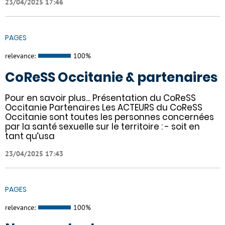
23/04/2025 17:46
PAGES
relevance:
100%
CoReSS Occitanie & partenaires
Pour en savoir plus... Présentation du CoReSS
Occitanie Partenaires Les ACTEURS du CoReSS
Occitanie sont toutes les personnes concernées
par la santé sexuelle sur le territoire : - soit en
tant qu’usa
23/04/2025 17:43
PAGES
relevance:
100%