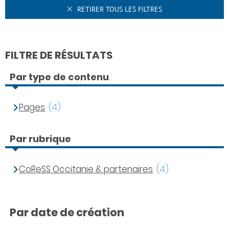
RETIRER TOUS LES FILTRES
FILTRE DE RÉSULTATS
Par type de contenu
Pages
(4)
Par rubrique
CoReSS Occitanie & partenaires
(4)
Par date de création