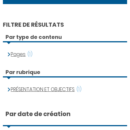
FILTRE DE RÉSULTATS
Par type de contenu
Pages
(1)
Par rubrique
PRÉSENTATION ET OBJECTIFS
(1)
Par date de création