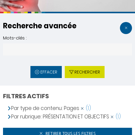
Recherche avancée
Mots-clés :
EFFACER
RECHERCHER
FILTRES ACTIFS
Par type de contenu: Pages
(1)
Par rubrique: PRÉSENTATION ET OBJECTIFS
(1)
RETIRER TOUS LES FILTRES