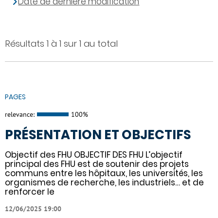
Date de dernière modification
Résultats 1 à 1 sur 1 au total
PAGES
relevance:
100%
PRÉSENTATION ET OBJECTIFS
Objectif des FHU OBJECTIF DES FHU L’objectif
principal des FHU est de soutenir des projets
communs entre les hôpitaux, les universités, les
organismes de recherche, les industriels… et de
renforcer le
12/06/2025 19:00