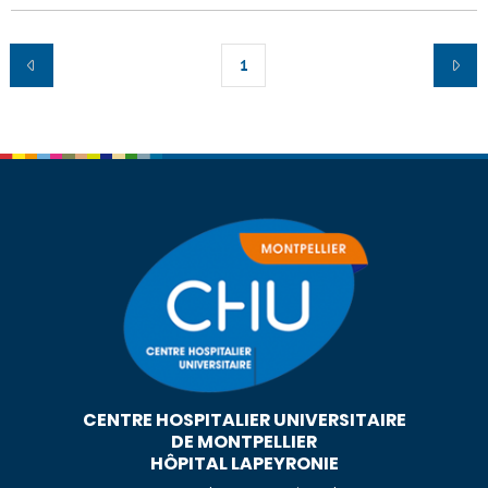
1
CENTRE HOSPITALIER UNIVERSITAIRE
DE MONTPELLIER
HÔPITAL LAPEYRONIE