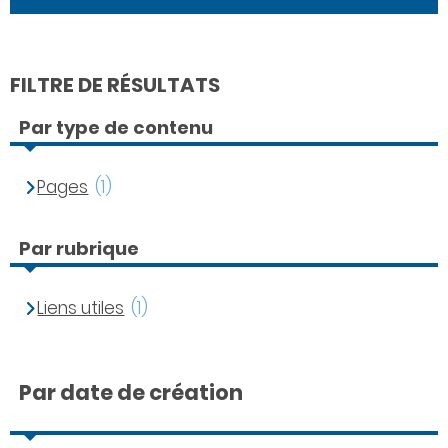
FILTRE DE RÉSULTATS
Par type de contenu
Pages
(1)
Par rubrique
Liens utiles
(1)
Par date de création