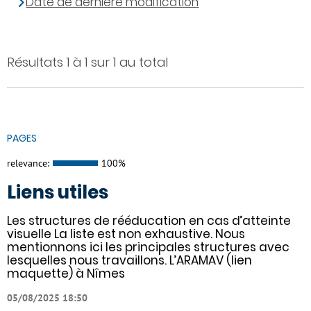
Date de dernière modification
Résultats 1 à 1 sur 1 au total
PAGES
relevance:
100%
Liens utiles
Les structures de rééducation en cas d’atteinte
visuelle La liste est non exhaustive. Nous
mentionnons ici les principales structures avec
lesquelles nous travaillons. L’ARAMAV (lien
maquette) à Nîmes
05/08/2025 18:50