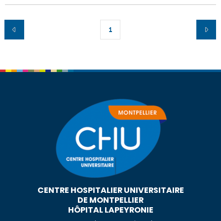
1
CENTRE HOSPITALIER UNIVERSITAIRE
DE MONTPELLIER
HÔPITAL LAPEYRONIE