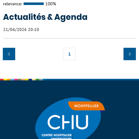
relevance:
100%
Actualités & Agenda
21/04/2026 20:10
1