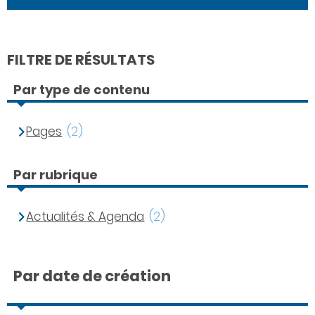
FILTRE DE RÉSULTATS
Par type de contenu
Pages
(2)
Par rubrique
Actualités & Agenda
(2)
Par date de création