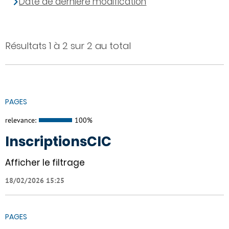
Date de dernière modification
Résultats 1 à 2 sur 2 au total
PAGES
relevance:
100%
InscriptionsCIC
Afficher le filtrage
18/02/2026 15:25
PAGES