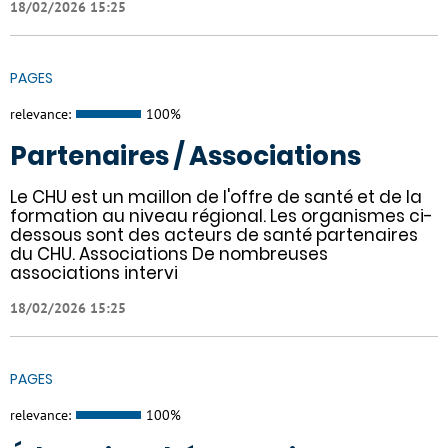
18/02/2026 15:25
PAGES
relevance:
100%
Partenaires / Associations
Le CHU est un maillon de l'offre de santé et de la
formation au niveau régional. Les organismes ci-
dessous sont des acteurs de santé partenaires
du CHU. Associations De nombreuses
associations intervi
18/02/2026 15:25
PAGES
relevance:
100%