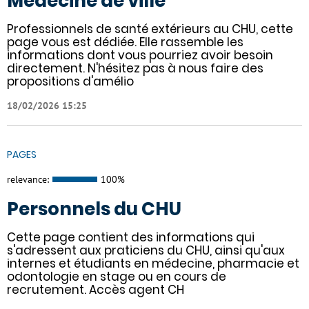
Médecine de ville
Professionnels de santé extérieurs au CHU, cette
page vous est dédiée. Elle rassemble les
informations dont vous pourriez avoir besoin
directement. N'hésitez pas à nous faire des
propositions d'amélio
18/02/2026 15:25
PAGES
relevance:
100%
Personnels du CHU
Cette page contient des informations qui
s'adressent aux praticiens du CHU, ainsi qu'aux
internes et étudiants en médecine, pharmacie et
odontologie en stage ou en cours de
recrutement. Accès agent CH