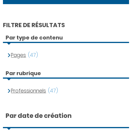
FILTRE DE RÉSULTATS
Par type de contenu
Pages
(47)
Par rubrique
Professionnels
(47)
Par date de création