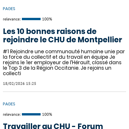
PAGES
relevance:
100%
Les 10 bonnes raisons de
rejoindre le CHU de Montpellier
#1 Rejoindre une communauté humaine unie par
la force du collectif et du travail en équipe Je
rejoins le 1er employeur de l’Hérault, classé dans
le Top 3 de la Région Occitanie. Je rejoins un
collecti
18/02/2026 15:25
PAGES
relevance:
100%
Travailler au CHU - Forum