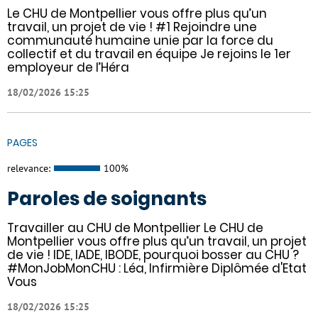
Le CHU de Montpellier vous offre plus qu’un
travail, un projet de vie ! #1 Rejoindre une
communauté humaine unie par la force du
collectif et du travail en équipe Je rejoins le 1er
employeur de l’Héra
18/02/2026 15:25
PAGES
relevance:
100%
Paroles de soignants
Travailler au CHU de Montpellier Le CHU de
Montpellier vous offre plus qu’un travail, un projet
de vie ! IDE, IADE, IBODE, pourquoi bosser au CHU ?
#MonJobMonCHU : Léa, Infirmière Diplômée d'Etat
Vous
18/02/2026 15:25