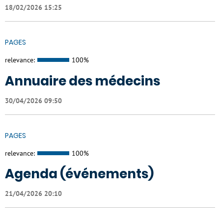
18/02/2026 15:25
PAGES
relevance:
100%
Annuaire des médecins
30/04/2026 09:50
PAGES
relevance:
100%
Agenda (événements)
21/04/2026 20:10