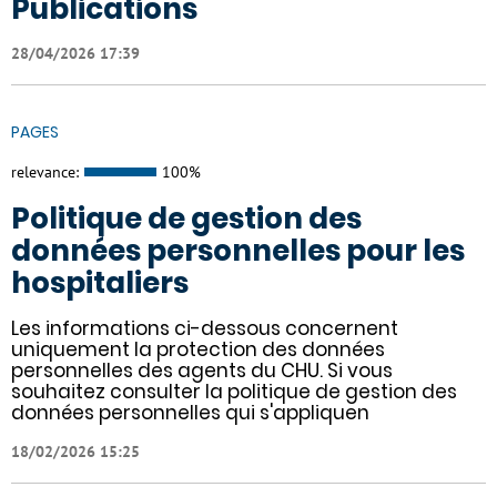
Publications
28/04/2026 17:39
PAGES
relevance:
100%
Politique de gestion des
données personnelles pour les
hospitaliers
Les informations ci-dessous concernent
uniquement la protection des données
personnelles des agents du CHU. Si vous
souhaitez consulter la politique de gestion des
données personnelles qui s'appliquen
18/02/2026 15:25