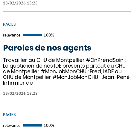
18/02/2026 15:25
PAGES
relevance:
100%
Paroles de nos agents
Travailler au CHU de Montpellier #OnPrendSoin :
Le quotidien de nos IDE présents partout au CHU
de Montpellier #MonJobMonCHU : Fred, IADE au
CHU de Montpellier #MonJobMonCHU : Jean-René,
Infirmier de
18/02/2026 15:25
PAGES
relevance:
100%