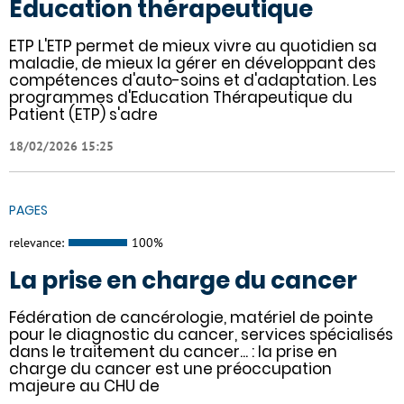
Éducation thérapeutique
ETP L'ETP permet de mieux vivre au quotidien sa
maladie, de mieux la gérer en développant des
compétences d'auto-soins et d'adaptation. Les
programmes d'Education Thérapeutique du
Patient (ETP) s'adre
18/02/2026 15:25
PAGES
relevance:
100%
La prise en charge du cancer
Fédération de cancérologie, matériel de pointe
pour le diagnostic du cancer, services spécialisés
dans le traitement du cancer... : la prise en
charge du cancer est une préoccupation
majeure au CHU de