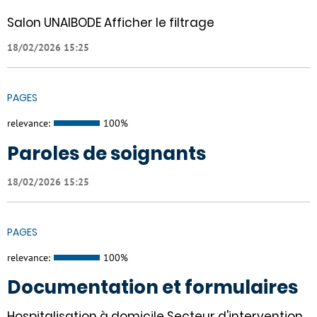
Salon UNAIBODE Afficher le filtrage
18/02/2026 15:25
PAGES
relevance:
100%
Paroles de soignants
18/02/2026 15:25
PAGES
relevance:
100%
Documentation et formulaires
Hospitalisation à domicile Secteur d'intervention