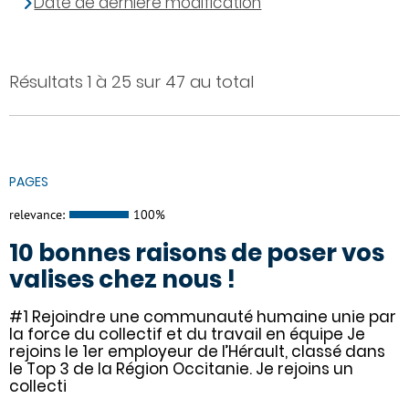
Date de dernière modification
Résultats 1 à 25 sur 47 au total
PAGES
relevance:
100%
10 bonnes raisons de poser vos
valises chez nous !
#1 Rejoindre une communauté humaine unie par
la force du collectif et du travail en équipe Je
rejoins le 1er employeur de l’Hérault, classé dans
le Top 3 de la Région Occitanie. Je rejoins un
collecti