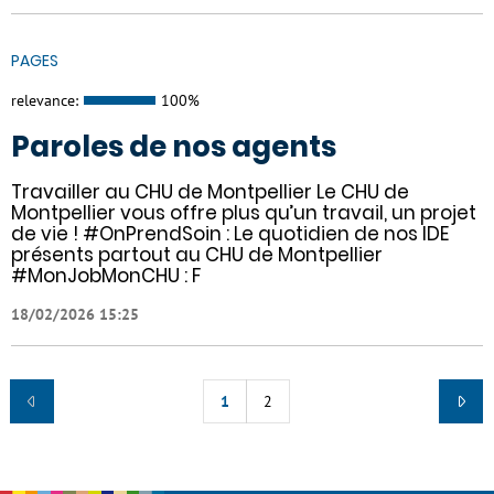
PAGES
relevance:
100%
Paroles de nos agents
Travailler au CHU de Montpellier Le CHU de
Montpellier vous offre plus qu’un travail, un projet
de vie ! #OnPrendSoin : Le quotidien de nos IDE
présents partout au CHU de Montpellier
#MonJobMonCHU : F
18/02/2026 15:25
1
2