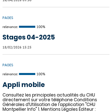
PAGES
relevance:
100%
Stages 04-2025
18/02/2026 15:25
PAGES
relevance:
100%
Appli mobile
Consultez les principales actualités du CHU
directement sur votre téléphone Conditions
Générales d’Utilisation de l'application "CHU
Montpellier Info" 1. Mentions Légales Éditeur :