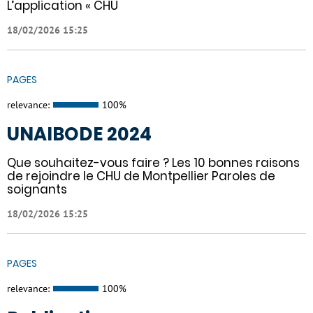
L’application « CHU
18/02/2026 15:25
PAGES
relevance:
100%
UNAIBODE 2024
Que souhaitez-vous faire ? Les 10 bonnes raisons
de rejoindre le CHU de Montpellier Paroles de
soignants
18/02/2026 15:25
PAGES
relevance:
100%