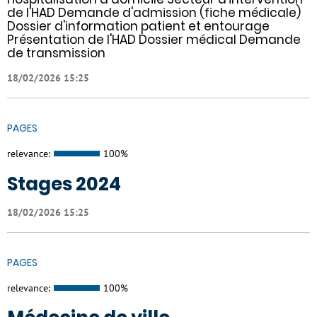
de l'HAD Demande d'admission (fiche médicale)
Dossier d'information patient et entourage
Présentation de l'HAD Dossier médical Demande
de transmission
18/02/2026 15:25
PAGES
relevance:
100%
Stages 2024
18/02/2026 15:25
PAGES
relevance:
100%