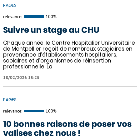
PAGES
relevance:
100%
Suivre un stage au CHU
Chaque année, le Centre Hospitalier Universitaire
de Montpellier reçoit de nombreux stagiaires en
provenance d’établissements hospitaliers,
scolaires et d’organismes de réinsertion
professionnelle. La
18/02/2026 15:25
PAGES
relevance:
100%
10 bonnes raisons de poser vos
valises chez nous !