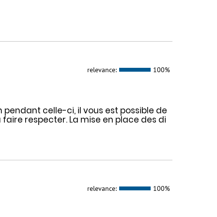
relevance:
100%
 pendant celle-ci, il vous est possible de
a faire respecter. La mise en place des di
relevance:
100%