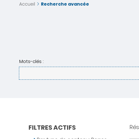
Accueil
Recherche avancée
Mots-clés :
FILTRES ACTIFS
Rés