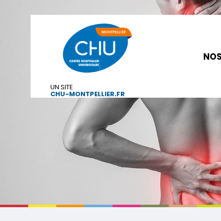
NOS
UN SITE
CHU-MONTPELLIER.FR