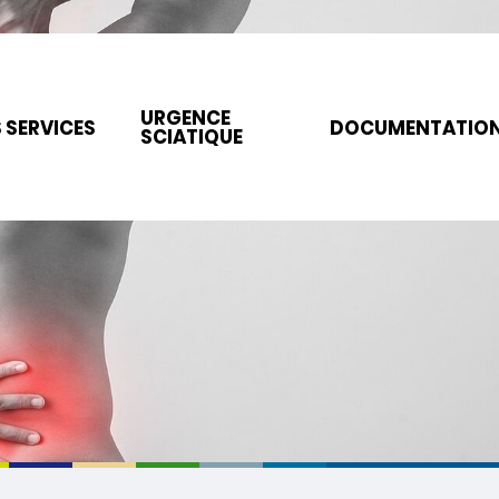
URGENCE
 SERVICES
DOCUMENTATIO
SCIATIQUE