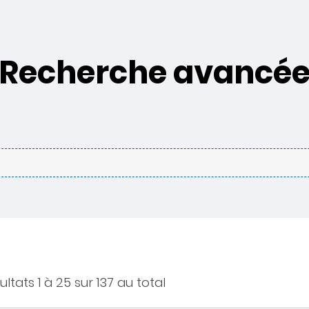
Recherche avancé
ultats 1 à 25 sur 137 au total