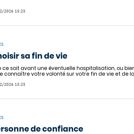
2/2026 15:25
ES
oisir sa fin de vie
 ce soit avant une éventuelle hospitalisation, ou bien
re connaître votre volonté sur votre fin de vie et de l
2/2026 15:25
ES
rsonne de confiance