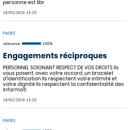
personne est libr
18/02/2026 15:25
PAGES
relevance:
100%
Engagements réciproques
PERSONNEL SOIGNANT RESPECT DE VOS DROITS Ils
vous posent, avec votre accord, un bracelet
d'identification Ils respectent votre intimité et
votre dignité Ils respectent la confidentialité des
informati
18/02/2026 15:25
PAGES