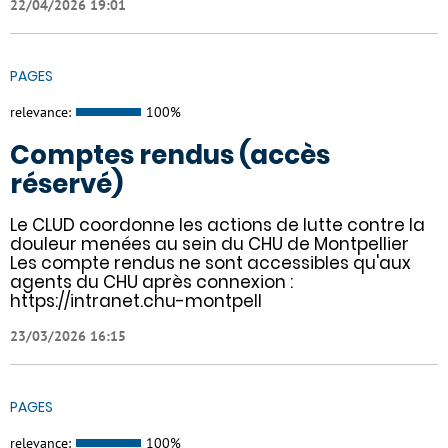
22/04/2026 19:01
PAGES
relevance:
100%
Comptes rendus (accès
réservé)
Le CLUD coordonne les actions de lutte contre la
douleur menées au sein du CHU de Montpellier
Les compte rendus ne sont accessibles qu'aux
agents du CHU après connexion :
https://intranet.chu-montpell
23/03/2026 16:15
PAGES
relevance:
100%