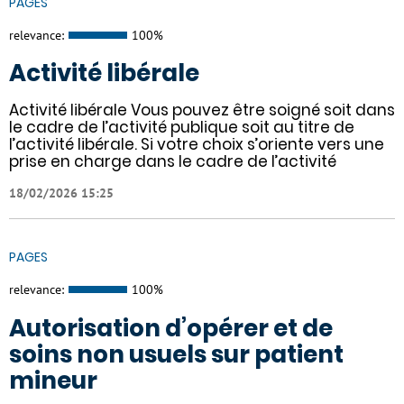
PAGES
relevance:
100%
Activité libérale
Activité libérale Vous pouvez être soigné soit dans
le cadre de l’activité publique soit au titre de
l’activité libérale. Si votre choix s’oriente vers une
prise en charge dans le cadre de l’activité
18/02/2026 15:25
PAGES
relevance:
100%
Autorisation d’opérer et de
soins non usuels sur patient
mineur