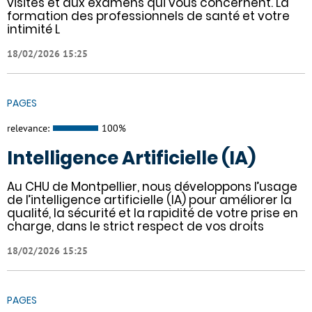
visites et aux examens qui vous concernent. La
formation des professionnels de santé et votre
intimité L
18/02/2026 15:25
PAGES
relevance:
100%
Intelligence Artificielle (IA)
Au CHU de Montpellier, nous développons l’usage
de l’intelligence artificielle (IA) pour améliorer la
qualité, la sécurité et la rapidité de votre prise en
charge, dans le strict respect de vos droits
18/02/2026 15:25
PAGES