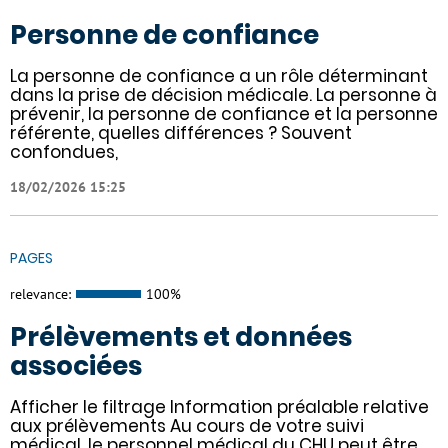
Personne de confiance
La personne de confiance a un rôle déterminant
dans la prise de décision médicale. La personne à
prévenir, la personne de confiance et la personne
référente, quelles différences ? Souvent
confondues,
18/02/2026 15:25
PAGES
relevance:
100%
Prélèvements et données
associées
Afficher le filtrage Information préalable relative
aux prélèvements Au cours de votre suivi
médical, le personnel médical du CHU peut être