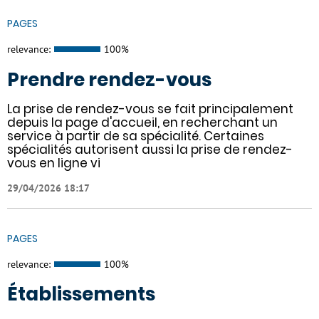
PAGES
relevance:
100%
Prendre rendez-vous
La prise de rendez-vous se fait principalement
depuis la page d'accueil, en recherchant un
service à partir de sa spécialité. Certaines
spécialités autorisent aussi la prise de rendez-
vous en ligne vi
29/04/2026 18:17
PAGES
relevance:
100%
Établissements