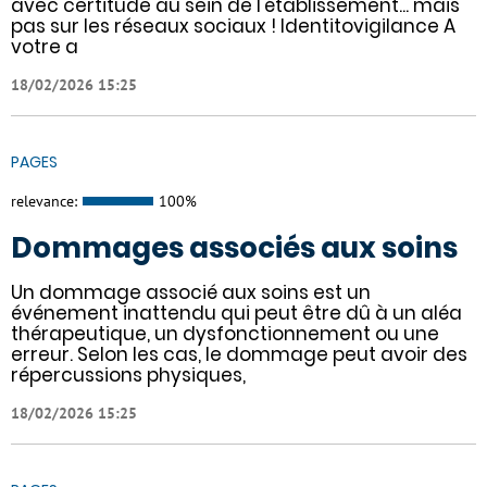
avec certitude au sein de l'établissement... mais
pas sur les réseaux sociaux ! Identitovigilance A
votre a
18/02/2026 15:25
PAGES
relevance:
100%
Dommages associés aux soins
Un dommage associé aux soins est un
événement inattendu qui peut être dû à un aléa
thérapeutique, un dysfonctionnement ou une
erreur. Selon les cas, le dommage peut avoir des
répercussions physiques,
18/02/2026 15:25