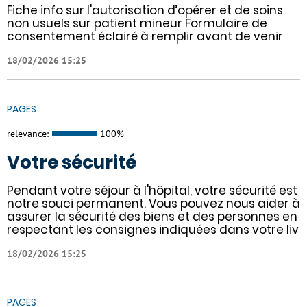
Fiche info sur l'autorisation d’opérer et de soins
non usuels sur patient mineur Formulaire de
consentement éclairé à remplir avant de venir
18/02/2026 15:25
PAGES
relevance:
100%
Votre sécurité
Pendant votre séjour à l'hôpital, votre sécurité est
notre souci permanent. Vous pouvez nous aider à
assurer la sécurité des biens et des personnes en
respectant les consignes indiquées dans votre liv
18/02/2026 15:25
PAGES