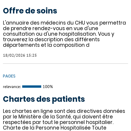
Offre de soins
L'annuaire des médecins du CHU vous permettra
de prendre rendez-vous en vue d'une
consultation ou d'une hospitalisation. Vous y
trouverez la description des différents
départements et la composition d
18/02/2026 15:25
PAGES
relevance:
100%
Chartes des patients
Les chartes en ligne sont des directives données
par le Ministère de la Santé, qui doivent être
respectées par tout le personnel hospitalier.
Charte de la Personne Hospitalisée Toute