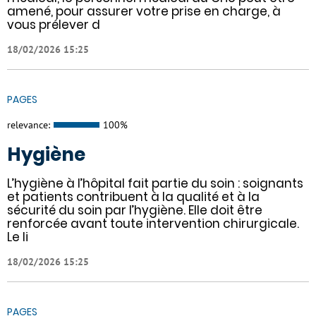
amené, pour assurer votre prise en charge, à
vous prélever d
18/02/2026 15:25
PAGES
relevance:
100%
Hygiène
L’hygiène à l’hôpital fait partie du soin : soignants
et patients contribuent à la qualité et à la
sécurité du soin par l’hygiène. Elle doit être
renforcée avant toute intervention chirurgicale.
Le li
18/02/2026 15:25
PAGES