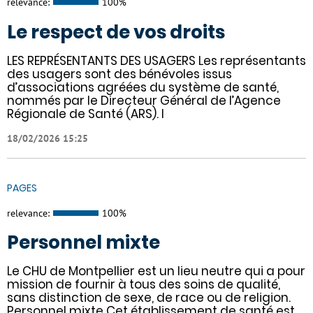
relevance:
100%
Le respect de vos droits
LES REPRÉSENTANTS DES USAGERS Les représentants
des usagers sont des bénévoles issus
d’associations agréées du système de santé,
nommés par le Directeur Général de l’Agence
Régionale de Santé (ARS). I
18/02/2026 15:25
PAGES
relevance:
100%
Personnel mixte
Le CHU de Montpellier est un lieu neutre qui a pour
mission de fournir à tous des soins de qualité,
sans distinction de sexe, de race ou de religion.
Personnel mixte Cet établissement de santé est