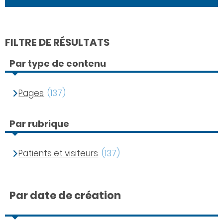
FILTRE DE RÉSULTATS
Par type de contenu
Pages
(137)
Par rubrique
Patients et visiteurs
(137)
Par date de création