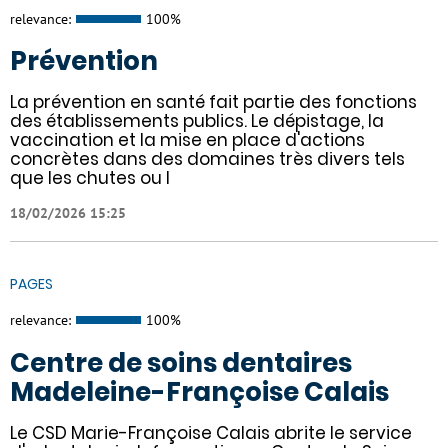
relevance:
100%
Prévention
La prévention en santé fait partie des fonctions
des établissements publics. Le dépistage, la
vaccination et la mise en place d'actions
concrètes dans des domaines très divers tels
que les chutes ou l
18/02/2026 15:25
PAGES
relevance:
100%
Centre de soins dentaires
Madeleine-Françoise Calais
Le CSD Marie-Françoise Calais abrite le service