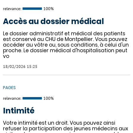
relevance:
100%
Accès au dossier médical
Le dossier administratif et médical des patients
est conservé au CHU de Montpellier. Vous pouvez
accéder au vôtre ou, sous conditions, à celui d'un
proche. Le dossier médical d'hospitalisation peut
vo
18/02/2026 15:25
PAGES
relevance:
100%
Intimité
Votre intimité est un droit. Vous pouvez ainsi
refuser la participation des jeunes médecins aux