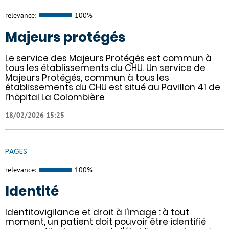
relevance:
100%
Majeurs protégés
Le service des Majeurs Protégés est commun à
tous les établissements du CHU. Un service de
Majeurs Protégés, commun à tous les
établissements du CHU est situé au Pavillon 41 de
l’hôpital La Colombière
18/02/2026 15:25
PAGES
relevance:
100%
Identité
Identitovigilance et droit à l'image : à tout
moment, un patient doit pouvoir être identifié