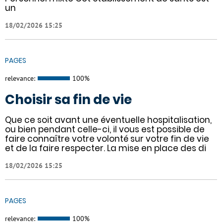
un
18/02/2026 15:25
PAGES
relevance:
100%
Choisir sa fin de vie
Que ce soit avant une éventuelle hospitalisation,
ou bien pendant celle-ci, il vous est possible de
faire connaître votre volonté sur votre fin de vie
et de la faire respecter. La mise en place des di
18/02/2026 15:25
PAGES
relevance:
100%